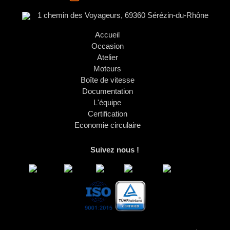
1 chemin des Voyageurs, 69360 Sérézin-du-Rhône
Accueil
Occasion
Atelier
Moteurs
Boîte de vitesse
Documentation
L'équipe
Certification
Economie circulaire
Suivez nous !