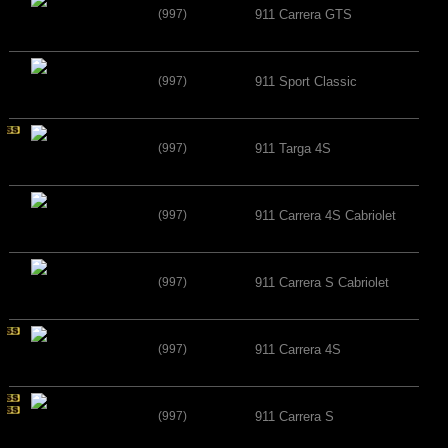
(997)
911 Carrera GTS
(997)
911 Sport Classic
(997)
911 Targa 4S
(997)
911 Carrera 4S Cabriolet
(997)
911 Carrera S Cabriolet
(997)
911 Carrera 4S
(997)
911 Carrera S