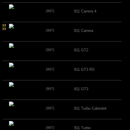
(997)
911 Carrera 4
(997)
911 Carrera
(997)
911 GT2
(997)
911 GT3 RS
(997)
911 GT3
(997)
911 Turbo Cabriolet
(997)
911 Turbo