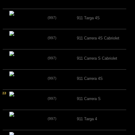
(997)
911 Targa 4S
(997)
911 Carrera 4S Cabriolet
(997)
911 Carrera S Cabriolet
(997)
911 Carrera 4S
(997)
911 Carrera S
(997)
911 Targa 4