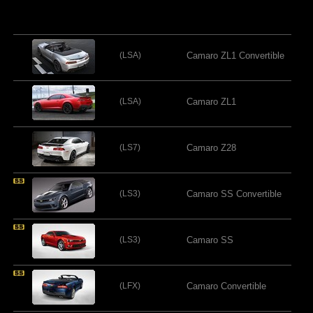
(LSA)
Camaro ZL1 Convertible
(LSA)
Camaro ZL1
(LS7)
Camaro Z28
(LS3)
Camaro SS Convertible
(LS3)
Camaro SS
(LFX)
Camaro Convertible