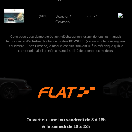
(982)
Boxster /
2016 / ...
Cayman
(tous
modèles)
Cette page vous donne accès aux téléchargement gratuit de tous les manuels
techniques et d'entretien de chaque modèle PORSCHE (version route homologuées
seulement). Chez Porsche, le manuel est plus souvent lié à la mécanique qu'à la
carrosserie, ainsi un même manuel suffit à des nombreux modèles.
Ouvert du lundi au vendredi de 8 à 18h
& le samedi de 10 à 12h