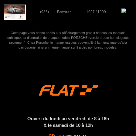
(986)
Boxster
1997 / 1999
Cette page vous donne accès aux téléchargement gratuit de tous les manuels
techniques et d'entretien de chaque modèle PORSCHE (version route homologuées
seulement). Chez Porsche, le manuel est plus souvent lié à la mécanique qu'à la
carrosserie, ainsi un même manuel suffit à des nombreux modèles.
Ouvert du lundi au vendredi de 8 à 18h
& le samedi de 10 à 12h