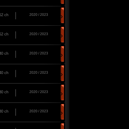
›
62 ch
2020 / 2023
›
62 ch
2020 / 2023
›
40 ch
2020 / 2023
›
40 ch
2020 / 2023
›
30 ch
2020 / 2023
›
30 ch
2020 / 2023