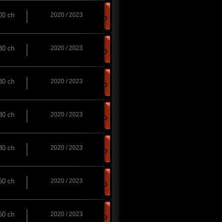
›
00 ch
2020 / 2023
›
30 ch
2020 / 2023
›
30 ch
2020 / 2023
›
80 ch
2020 / 2023
›
80 ch
2020 / 2023
›
60 ch
2020 / 2023
›
60 ch
2020 / 2023