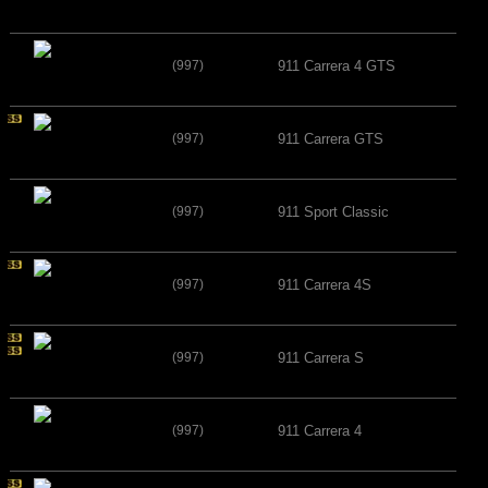
(997)
911 Carrera 4 GTS
(997)
911 Carrera GTS
(997)
911 Sport Classic
(997)
911 Carrera 4S
(997)
911 Carrera S
(997)
911 Carrera 4