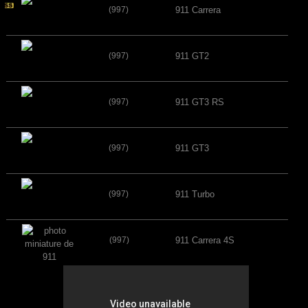
(997)
911 Carrera
(997)
911 GT2
(997)
911 GT3 RS
(997)
911 GT3
(997)
911 Turbo
(997)
911 Carrera 4S