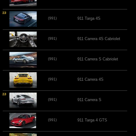
(991)
911 Targa 4S
(991)
911 Carrera 4S Cabriolet
(991)
911 Carrera S Cabriolet
(991)
911 Carrera 4S
(991)
911 Carrera S
(991)
911 Targa 4 GTS