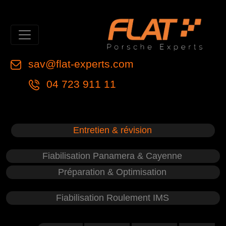
sav@flat-experts.com
04 723 911 11
Entretien & révision
Fiabilisation Panamera & Cayenne
Préparation & Optimisation
Fiabilisation Roulement IMS