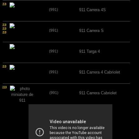
(991)
911 Carrera 4S
(991)
911 Carrera S
(991)
911 Targa 4
(991)
911 Carrera 4 Cabriolet
(991)
911 Carrera Cabriolet