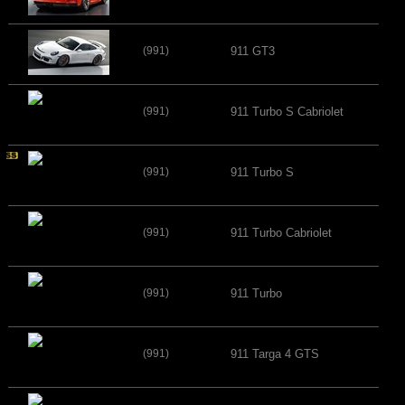
(991)
911 GT3
(991)
911 Turbo S Cabriolet
(991)
911 Turbo S
(991)
911 Turbo Cabriolet
(991)
911 Turbo
(991)
911 Targa 4 GTS