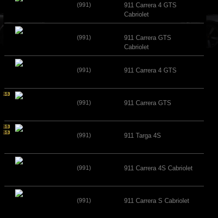
(991)
911 Carrera 4 GTS
Cabriolet
(991)
911 Carrera GTS
Cabriolet
(991)
911 Carrera 4 GTS
(991)
911 Carrera GTS
(991)
911 Targa 4S
(991)
911 Carrera 4S Cabriolet
(991)
911 Carrera S Cabriolet